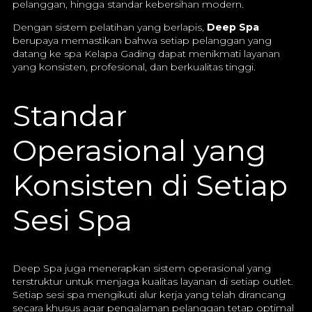
pelanggan, hingga standar kebersihan modern.
Dengan sistem pelatihan yang berlapis,
Deep Spa
berupaya memastikan bahwa setiap pelanggan yang
datang ke spa Kelapa Gading dapat menikmati layanan
yang konsisten, profesional, dan berkualitas tinggi.
Standar
Operasional yang
Konsisten di Setiap
Sesi Spa
Deep Spa juga menerapkan sistem operasional yang
terstruktur untuk menjaga kualitas layanan di setiap outlet.
Setiap sesi spa mengikuti alur kerja yang telah dirancang
secara khusus agar pengalaman pelanggan tetap optimal