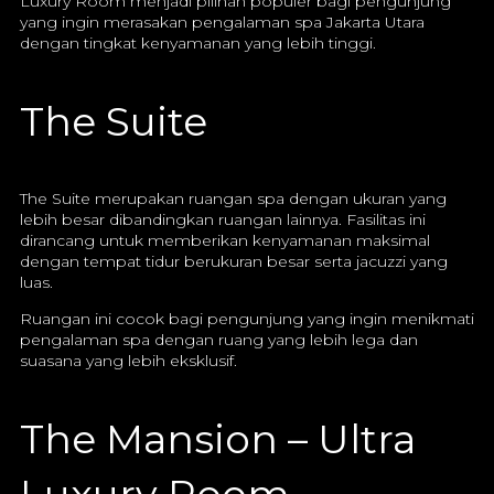
Luxury Room menjadi pilihan populer bagi pengunjung
yang ingin merasakan pengalaman spa Jakarta Utara
dengan tingkat kenyamanan yang lebih tinggi.
The Suite
The Suite merupakan ruangan spa dengan ukuran yang
lebih besar dibandingkan ruangan lainnya. Fasilitas ini
dirancang untuk memberikan kenyamanan maksimal
dengan tempat tidur berukuran besar serta jacuzzi yang
luas.
Ruangan ini cocok bagi pengunjung yang ingin menikmati
pengalaman spa dengan ruang yang lebih lega dan
suasana yang lebih eksklusif.
The Mansion – Ultra