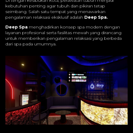
Di tengah kesibukan kota, perawatan tubuh menjadi
kebutuhan penting agar tubuh dan pikiran tetap
seimbang. Salah satu tempat yang menawarkan
pengalaman relaksasi eksklusif adalah
Deep Spa.
Deep Spa
menghadirkan konsep spa modern dengan
layanan profesional serta fasilitas mewah yang dirancang
untuk memberikan pengalaman relaksasi yang berbeda
dari spa pada umumnya.