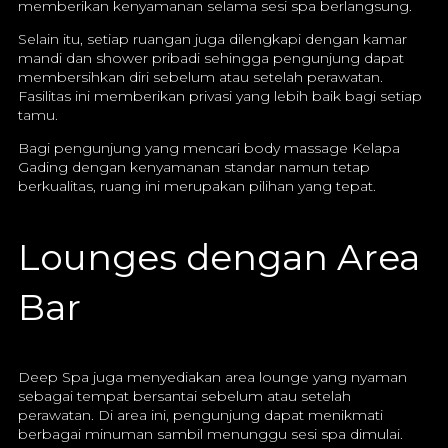
memberikan kenyamanan selama sesi spa berlangsung.
Selain itu, setiap ruangan juga dilengkapi dengan kamar
mandi dan shower pribadi sehingga pengunjung dapat
membersihkan diri sebelum atau setelah perawatan.
Fasilitas ini memberikan privasi yang lebih baik bagi setiap
tamu.
Bagi pengunjung yang mencari body massage Kelapa
Gading dengan kenyamanan standar namun tetap
berkualitas, ruang ini merupakan pilihan yang tepat.
Lounges dengan Area
Bar
Deep Spa juga menyediakan area lounge yang nyaman
sebagai tempat bersantai sebelum atau setelah
perawatan. Di area ini, pengunjung dapat menikmati
berbagai minuman sambil menunggu sesi spa dimulai.