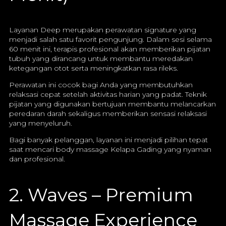
Layanan Deep merupakan perawatan signature yang
menjadi salah satu favorit pengunjung. Dalam sesi selama
60 menit ini, terapis profesional akan memberikan pijatan
tubuh yang dirancang untuk membantu meredakan
ketegangan otot serta meningkatkan rasa rileks.
Perawatan ini cocok bagi Anda yang membutuhkan
relaksasi cepat setelah aktivitas harian yang padat. Teknik
pijatan yang digunakan bertujuan membantu melancarkan
peredaran darah sekaligus memberikan sensasi relaksasi
yang menyeluruh.
Bagi banyak pelanggan, layanan ini menjadi pilihan tepat
saat mencari body massage Kelapa Gading yang nyaman
dan profesional.
2. Waves – Premium
Massage Experience