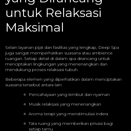
untuk Relaksasi
Maksimal
Selain layanan pijat dan fasilitas yang lengkap, Deep Spa
juga sangat memperhatikan suasana atau ambience
ruangan. Setiap detail di dalam spa dirancang untuk
menciptakan lingkungan yang menenangkan dan
mendukung proses relaksasi tubuh.
Beberapa elemen yang diperhatikan dalam menciptakan
suasana tersebut antara lain:
Pencahayaan yang lembut dan nyaman
Musik relaksasi yang menenangkan
Aroma terapi yang menstimulasi indera
Tata ruang yang memberikan privasi bagi
setiap tamu