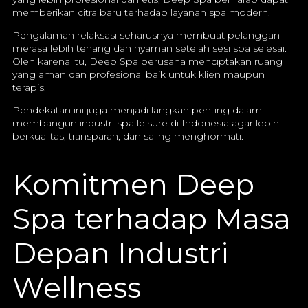
memberikan citra baru terhadap layanan spa modern.
Pengalaman relaksasi seharusnya membuat pelanggan
merasa lebih tenang dan nyaman setelah sesi spa selesai.
Oleh karena itu, Deep Spa berusaha menciptakan ruang
yang aman dan profesional baik untuk klien maupun
terapis.
Pendekatan ini juga menjadi langkah penting dalam
membangun industri spa leisure di Indonesia agar lebih
berkualitas, transparan, dan saling menghormati.
Komitmen Deep
Spa terhadap Masa
Depan Industri
Wellness