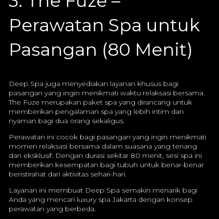
3. The Fuze –
Perawatan Spa untuk
Pasangan (80 Menit)
Deep Spa juga menyediakan layanan khusus bagi
pasangan yang ingin menikmati waktu relaksasi bersama.
The Fuze merupakan paket spa yang dirancang untuk
memberikan pengalaman spa yang lebih intim dan
nyaman bagi dua orang sekaligus.
Perawatan ini cocok bagi pasangan yang ingin menikmati
momen relaksasi bersama dalam suasana yang tenang
dan eksklusif. Dengan durasi sekitar 80 menit, sesi spa ini
memberikan kesempatan bagi tubuh untuk benar-benar
beristirahat dari aktivitas sehari-hari.
Layanan ini membuat Deep Spa semakin menarik bagi
Anda yang mencari luxury spa Jakarta dengan konsep
perawatan yang berbeda.