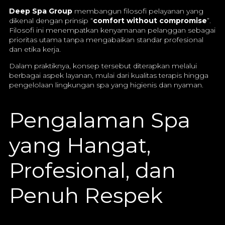
Deep Spa Group
membangun filosofi pelayanan yang
dikenal dengan prinsip “
comfort without compromise
”.
Filosofi ini menempatkan kenyamanan pelanggan sebagai
prioritas utama tanpa mengabaikan standar profesional
dan etika kerja.
Dalam praktiknya, konsep tersebut diterapkan melalui
berbagai aspek layanan, mulai dari kualitas terapis hingga
pengelolaan lingkungan spa yang higienis dan nyaman.
Pengalaman Spa
yang Hangat,
Profesional, dan
Penuh Respek