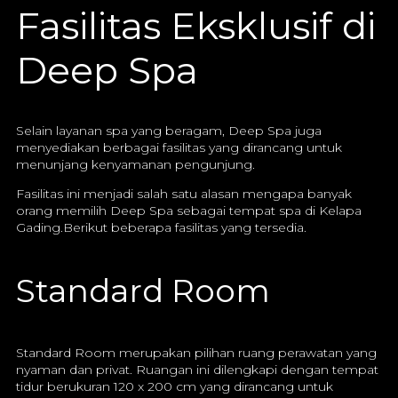
Fasilitas Eksklusif di
Deep Spa
Selain layanan spa yang beragam, Deep Spa juga
menyediakan berbagai fasilitas yang dirancang untuk
menunjang kenyamanan pengunjung.
Fasilitas ini menjadi salah satu alasan mengapa banyak
orang memilih Deep Spa sebagai tempat spa di Kelapa
Gading.Berikut beberapa fasilitas yang tersedia.
Standard Room
Standard Room merupakan pilihan ruang perawatan yang
nyaman dan privat. Ruangan ini dilengkapi dengan tempat
tidur berukuran 120 x 200 cm yang dirancang untuk