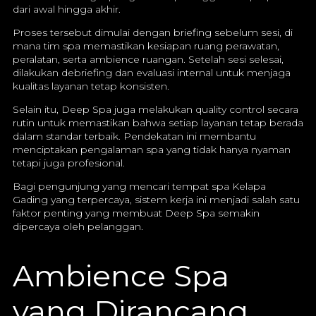
dari awal hingga akhir.
Proses tersebut dimulai dengan briefing sebelum sesi, di
mana tim spa memastikan kesiapan ruang perawatan,
peralatan, serta ambience ruangan. Setelah sesi selesai,
dilakukan debriefing dan evaluasi internal untuk menjaga
kualitas layanan tetap konsisten.
Selain itu, Deep Spa juga melakukan quality control secara
rutin untuk memastikan bahwa setiap layanan tetap berada
dalam standar terbaik. Pendekatan ini membantu
menciptakan pengalaman spa yang tidak hanya nyaman
tetapi juga profesional.
Bagi pengunjung yang mencari tempat spa Kelapa
Gading yang terpercaya, sistem kerja ini menjadi salah satu
faktor penting yang membuat Deep Spa semakin
dipercaya oleh pelanggan.
Ambience Spa
yang Dirancang