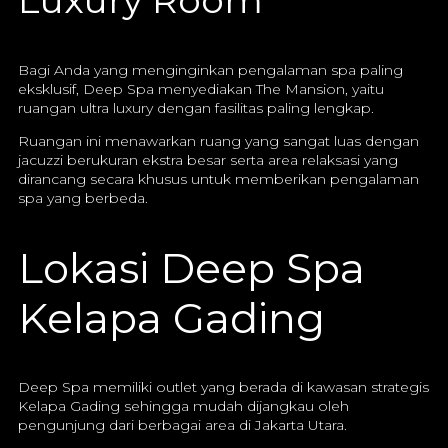
Luxury Room
Bagi Anda yang menginginkan pengalaman spa paling
eksklusif, Deep Spa menyediakan The Mansion, yaitu
ruangan ultra luxury dengan fasilitas paling lengkap.
Ruangan ini menawarkan ruang yang sangat luas dengan
jacuzzi berukuran ekstra besar serta area relaksasi yang
dirancang secara khusus untuk memberikan pengalaman
spa yang berbeda.
Lokasi Deep Spa
Kelapa Gading
Deep Spa memiliki outlet yang berada di kawasan strategis
Kelapa Gading sehingga mudah dijangkau oleh
pengunjung dari berbagai area di Jakarta Utara.