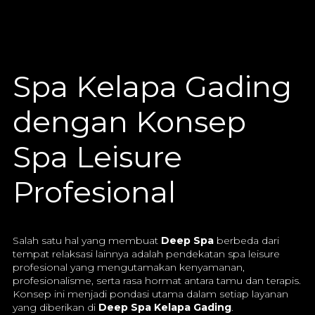
Spa Kelapa Gading
dengan Konsep
Spa Leisure
Profesional
Salah satu hal yang membuat
Deep Spa
berbeda dari
tempat relaksasi lainnya adalah pendekatan spa leisure
profesional yang mengutamakan kenyamanan,
profesionalisme, serta rasa hormat antara tamu dan terapis.
Konsep ini menjadi pondasi utama dalam setiap layanan
yang diberikan di
Deep Spa Kelapa Gading
.