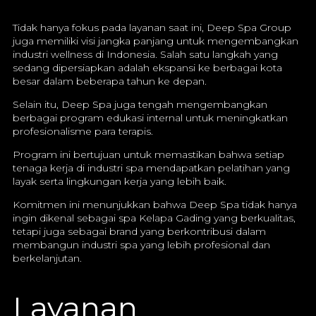
Tidak hanya fokus pada layanan saat ini, Deep Spa Group
juga memiliki visi jangka panjang untuk mengembangkan
industri wellness di Indonesia. Salah satu langkah yang
sedang dipersiapkan adalah ekspansi ke berbagai kota
besar dalam beberapa tahun ke depan.
Selain itu, Deep Spa juga tengah mengembangkan
berbagai program edukasi internal untuk meningkatkan
profesionalisme para terapis.
Program ini bertujuan untuk memastikan bahwa setiap
tenaga kerja di industri spa mendapatkan pelatihan yang
layak serta lingkungan kerja yang lebih baik.
Komitmen ini menunjukkan bahwa Deep Spa tidak hanya
ingin dikenal sebagai spa Kelapa Gading yang berkualitas,
tetapi juga sebagai brand yang berkontribusi dalam
membangun industri spa yang lebih profesional dan
berkelanjutan.
Layanan