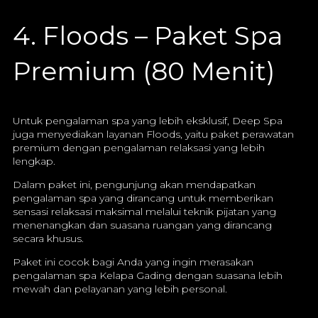
4. Floods – Paket Spa
Premium (80 Menit)
Untuk pengalaman spa yang lebih eksklusif, Deep Spa
juga menyediakan layanan Floods, yaitu paket perawatan
premium dengan pengalaman relaksasi yang lebih
lengkap.
Dalam paket ini, pengunjung akan mendapatkan
pengalaman spa yang dirancang untuk memberikan
sensasi relaksasi maksimal melalui teknik pijatan yang
menenangkan dan suasana ruangan yang dirancang
secara khusus.
Paket ini cocok bagi Anda yang ingin merasakan
pengalaman spa Kelapa Gading dengan suasana lebih
mewah dan pelayanan yang lebih personal.