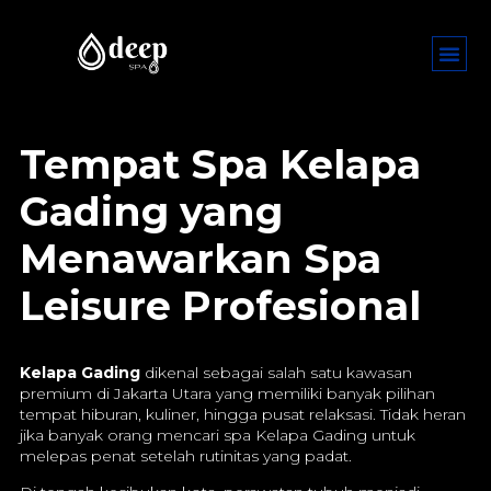
Tempat Spa Kelapa
Gading yang
Menawarkan Spa
Leisure Profesional
Kelapa Gading
dikenal sebagai salah satu kawasan
premium di Jakarta Utara yang memiliki banyak pilihan
tempat hiburan, kuliner, hingga pusat relaksasi. Tidak heran
jika banyak orang mencari spa Kelapa Gading untuk
melepas penat setelah rutinitas yang padat.