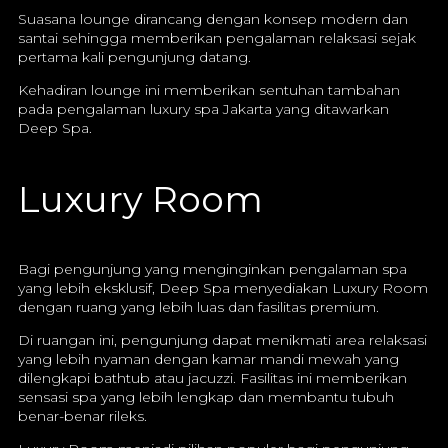
Suasana lounge dirancang dengan konsep modern dan
santai sehingga memberikan pengalaman relaksasi sejak
pertama kali pengunjung datang.
Kehadiran lounge ini memberikan sentuhan tambahan
pada pengalaman luxury spa Jakarta yang ditawarkan
Deep Spa.
Luxury Room
Bagi pengunjung yang menginginkan pengalaman spa
yang lebih eksklusif, Deep Spa menyediakan Luxury Room
dengan ruang yang lebih luas dan fasilitas premium.
Di ruangan ini, pengunjung dapat menikmati area relaksasi
yang lebih nyaman dengan kamar mandi mewah yang
dilengkapi bathtub atau jacuzzi. Fasilitas ini memberikan
sensasi spa yang lebih lengkap dan membantu tubuh
benar-benar rileks.