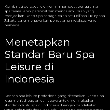
Kombinasi berbagai elemen ini membuat pengalaman
spa terasa lebih personal dan mendalam. Inilah yang
menjadikan Deep Spa sebagai salah satu pilihan luxury spa
Jakarta yang menawarkan pengalaman relaksasi yang
berbeda.
Menetapkan
Standar Baru Spa
Leisure di
Indonesia
Konsep spa leisure profesional yang diterapkan Deep Spa
juga menjadi bagian dari upaya untuk meningkatkan
standar industri spa di Indonesia. Dengan pendekatan
yang lebih profesional dan etis, Deep Spa berharap dapat