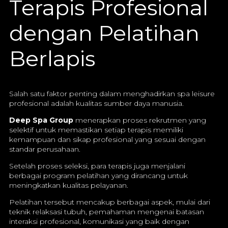
Terapis Profesional
dengan Pelatihan
Berlapis
Salah satu faktor penting dalam menghadirkan spa leisure
profesional adalah kualitas sumber daya manusia.
Deep Spa Group
menerapkan proses rekrutmen yang
selektif untuk memastikan setiap terapis memiliki
kemampuan dan sikap profesional yang sesuai dengan
standar perusahaan.
Setelah proses seleksi, para terapis juga menjalani
berbagai program pelatihan yang dirancang untuk
meningkatkan kualitas pelayanan.
Pelatihan tersebut mencakup berbagai aspek, mulai dari
teknik relaksasi tubuh, pemahaman mengenai batasan
interaksi profesional, komunikasi yang baik dengan