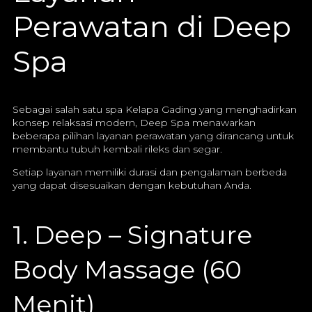
Perawatan di Deep
Spa
Sebagai salah satu spa Kelapa Gading yang menghadirkan
konsep relaksasi modern, Deep Spa menawarkan
beberapa pilihan layanan perawatan yang dirancang untuk
membantu tubuh kembali rileks dan segar.
Setiap layanan memiliki durasi dan pengalaman berbeda
yang dapat disesuaikan dengan kebutuhan Anda.
1. Deep – Signature
Body Massage (60
Menit)