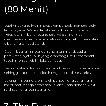
(80 Menit)
Bagi Anda yang ingin merasakan pengalaman spa lebih
lama, layanan Waves dapat menjadi pilihan menarik.
Perawatan ini berlangsung selama 80 menit dan
memberikan pengalaman relaksasi yang lebih mendalam
dibandingkan sesi standar.
Dalam layanan ini, pengunjung akan mendapatkan
perawatan pijat tubuh yang dirancang untuk membantu
tubuh menjadi lebih rileks dan segar.
Teknik pijatan dilakukan dengan ritme yang menenangkan
sehingga tubuh terasa lebih ringan setelah sesi selesai.
Layanan ini sering dipilih oleh pengunjung yang ingin
menikmati pengalaman spa Jakarta Utara dengan waktu
relaksasi yang lebih panjang.