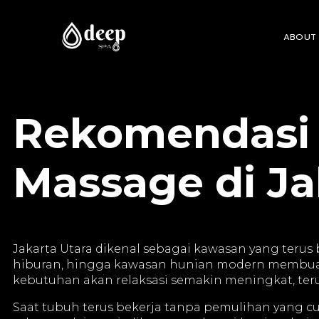
ABOUT
Rekomendasi 
Massage di Ja
Jakarta Utara dikenal sebagai kawasan yang terus 
hiburan, hingga kawasan hunian modern membuat b
kebutuhan akan relaksasi semakin meningkat, ter
Saat tubuh terus bekerja tanpa pemulihan yang c