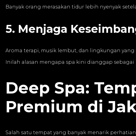
Banyak orang merasakan tidur lebih nyenyak setel
5. Menjaga Keseimban
Aroma terapi, musik lembut, dan lingkungan yang
Inilah alasan mengapa spa kini dianggap sebagai 
Deep Spa: Tem
Premium di Jak
Salah satu tempat yang banyak menarik perhatian