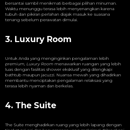
bersantai sambil menikmati berbagai pilihan minuman.
Waktu menunggu terasa lebih menyenangkan karena
tubuh dan pikiran perlahan diajak masuk ke suasana
tenang sebelum perawatan dimulai.
3. Luxury Room
Untuk Anda yang menginginkan pengalaman lebih
premium, Luxury Room
menawarkan ruangan yang lebih
luas dengan fasilitas shower eksklusif yang dilengkapi
bathtub maupun jacuzzi. Nuansa mewah yang dihadirkan
membantu menciptakan pengalaman relaksasi yang
terasa lebih nyaman dan berkelas.
4. The Suite
The Suite menghadirkan ruang yang lebih lapang dengan