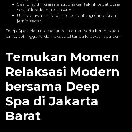
Sesi pijat dimulai menggunakan teknik tepat guna
sesuai keadaan tubuh Anda.
Usai perawatan, badan terasa enteng dan pikiran
jernih segar.
Deep Spa selalu utamakan rasa aman serta kerahasiaan
tamu, sehingga Anda rileks total tanpa khawatir apa pun.
Temukan Momen
Relaksasi Modern
bersama Deep
Spa di Jakarta
Barat