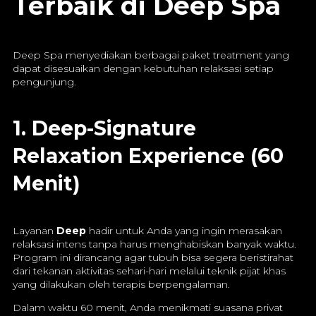
Terbaik di Deep Spa
Deep Spa menyediakan berbagai paket treatment yang
dapat disesuaikan dengan kebutuhan relaksasi setiap
pengunjung.
1. Deep-Signature
Relaxation Experience (60
Menit)
Layanan
Deep
hadir untuk Anda yang ingin merasakan
relaksasi intens tanpa harus menghabiskan banyak waktu.
Program ini dirancang agar tubuh bisa segera beristirahat
dari tekanan aktivitas sehari-hari melalui teknik pijat khas
yang dilakukan oleh terapis berpengalaman.
Dalam waktu 60 menit, Anda menikmati suasana privat