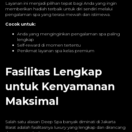
Layanan ini menjadi pilihan tepat bagi Anda yang ingin
memberikan hadiah terbaik untuk diri sendiri melalui
pengalaman spa yang terasa mewah dan istimewa.
Cocok untuk:
Anda yang menginginkan pengalaman spa paling
lengkap
Self-reward di momen tertentu
Penikmat layanan spa kelas premium
Fasilitas Lengkap
untuk Kenyamanan
Maksimal
Salah satu alasan Deep Spa banyak diminati di Jakarta
Barat adalah fasilitasnya
luxury
yang lengkap dan dirancang