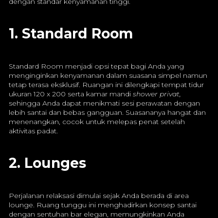
dengan standar kenyamanan tinggi.
1. Standard Room
Standard Room menjadi opsi tepat bagi Anda yang
menginginkan kenyamanan dalam suasana simpel namun
tetap terasa eksklusif. Ruangan ini dilengkapi tempat tidur
ukuran 120 x 200 serta kamar mandi
shower privat,
sehingga Anda dapat menikmati sesi perawatan dengan
lebih santai dan bebas gangguan. Suasananya hangat dan
menenangkan, cocok untuk melepas penat setelah
aktivitas padat.
2. Lounges
Perjalanan relaksasi dimulai sejak Anda berada di area
lounge. Ruang tunggu ini menghadirkan konsep santai
dengan sentuhan bar elegan, memungkinkan Anda