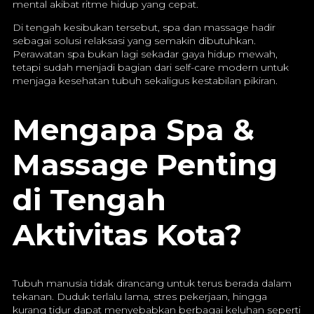
mental akibat ritme hidup yang cepat.
Di tengah kesibukan tersebut, spa dan massage hadir
sebagai solusi relaksasi yang semakin dibutuhkan.
Perawatan spa bukan lagi sekadar gaya hidup mewah,
tetapi sudah menjadi bagian dari self-care modern untuk
menjaga kesehatan tubuh sekaligus kestabilan pikiran.
Mengapa Spa &
Massage Penting
di Tengah
Aktivitas Kota?
Tubuh manusia tidak dirancang untuk terus berada dalam
tekanan. Duduk terlalu lama, stres pekerjaan, hingga
kurang tidur dapat menyebabkan berbagai keluhan seperti