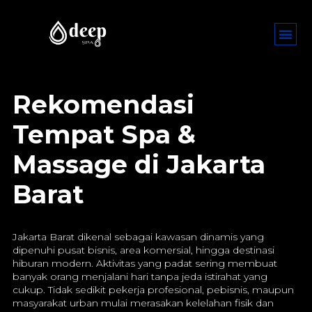
Rekomendasi
Tempat Spa &
Massage di Jakarta
Barat
Jakarta Barat dikenal sebagai kawasan dinamis yang
dipenuhi pusat bisnis, area komersial, hingga destinasi
hiburan modern. Aktivitas yang padat sering membuat
banyak orang menjalani hari tanpa jeda istirahat yang
cukup. Tidak sedikit pekerja profesional, pebisnis, maupun
masyarakat urban mulai merasakan kelelahan fisik dan