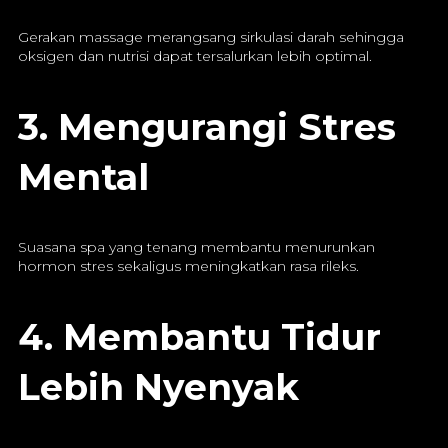
Gerakan massage merangsang sirkulasi darah sehingga
oksigen dan nutrisi dapat tersalurkan lebih optimal.
3. Mengurangi Stres
Mental
Suasana spa yang tenang membantu menurunkan
hormon stres sekaligus meningkatkan rasa rileks.
4. Membantu Tidur
Lebih Nyenyak