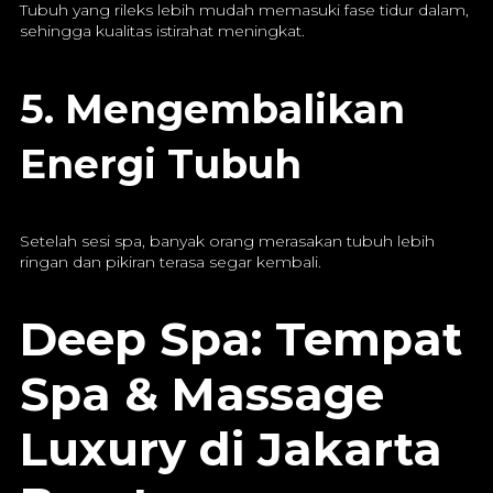
Tubuh yang rileks lebih mudah memasuki fase tidur dalam,
sehingga kualitas istirahat meningkat.
5. Mengembalikan
Energi Tubuh
Setelah sesi spa, banyak orang merasakan tubuh lebih
ringan dan pikiran terasa segar kembali.
Deep Spa: Tempat
Spa & Massage
Luxury di Jakarta