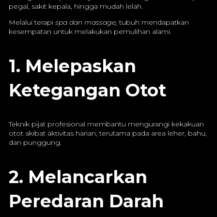
pegal, sakit kepala, hingga mudah lelah.
Melalui terapi
spa dan massage,
tubuh mendapatkan
kesempatan untuk melakukan pemulihan alami.
1. Melepaskan
Ketegangan Otot
Teknik pijat profesional membantu mengurangi kekakuan
otot akibat aktivitas harian, terutama pada area leher, bahu,
dan punggung.
2. Melancarkan
Peredaran Darah