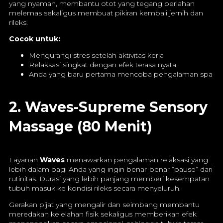
yang nyaman, membantu otot yang tegang perlahan
melemas sekaligus membuat pikiran kembali jernih dan
rileks.
Cocok untuk:
Mengurangi stres setelah aktivitas kerja
Relaksasi singkat dengan efek terasa nyata
Anda yang baru pertama mencoba pengalaman spa
2. Waves-Supreme Sensory
Massage (80 Menit)
Layanan
Waves
menawarkan pengalaman relaksasi yang
lebih dalam bagi Anda yang ingin benar-benar “pause” dari
rutinitas. Durasi yang lebih panjang memberi kesempatan
tubuh masuk ke kondisi rileks secara menyeluruh.
Gerakan pijat yang mengalir dan seimbang membantu
meredakan kelelahan fisik sekaligus memberikan efek