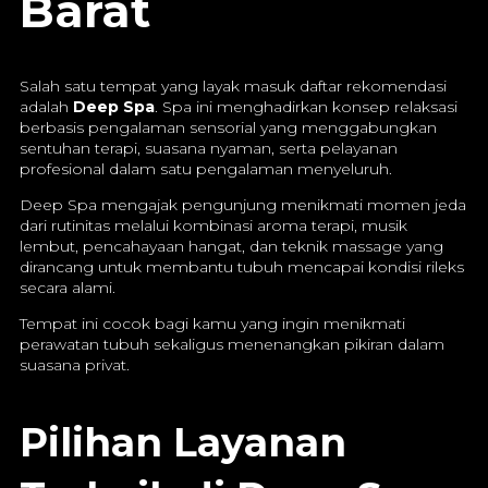
Barat
Salah satu tempat yang layak masuk daftar rekomendasi
adalah
Deep Spa
. Spa ini menghadirkan konsep relaksasi
berbasis pengalaman sensorial yang menggabungkan
sentuhan terapi, suasana nyaman, serta pelayanan
profesional dalam satu pengalaman menyeluruh.
Deep Spa mengajak pengunjung menikmati momen jeda
dari rutinitas melalui kombinasi aroma terapi, musik
lembut, pencahayaan hangat, dan teknik massage yang
dirancang untuk membantu tubuh mencapai kondisi rileks
secara alami.
Tempat ini cocok bagi kamu yang ingin menikmati
perawatan tubuh sekaligus menenangkan pikiran dalam
suasana privat.
Pilihan Layanan