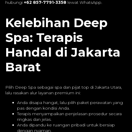
hubungi
+62 857-7791-3358
lewat WhatsApp.
Kelebihan Deep
Spa: Terapis
Handal di Jakarta
Barat
Pilih Deep Spa sebagai spa dan pijat top di Jakarta Utara,
lalu rasakan alur layanan premium ini:
Anda disapa hangat, lalu pilih paket perawatan yang
pas dengan kondisi Anda.
Terapis menyampaikan penjelasan prosedur secara
ringkas dan jelas.
Anda dipandu ke ruangan pribadi untuk bersiap
dengan nyaman.