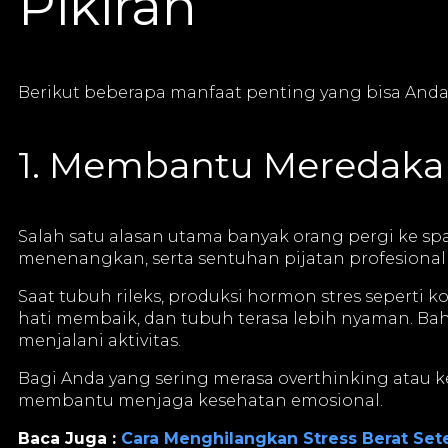
Pikiran
Berikut beberapa manfaat penting yang bisa Anda 
1. Membantu Meredakan
Salah satu alasan utama banyak orang pergi ke sp
menenangkan, serta sentuhan pijatan profesional 
Saat tubuh rileks, produksi hormon stres seperti 
hati membaik, dan tubuh terasa lebih nyaman. Bahk
menjalani aktivitas.
Bagi Anda yang sering merasa overthinking atau k
membantu menjaga kesehatan emosional.
Baca Juga :
Cara Menghilangkan Stress Berat Sete