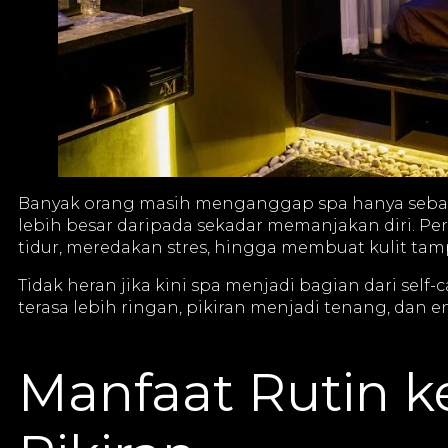
Banyak orang masih menganggap spa hanya sebagai
lebih besar daripada sekadar memanjakan diri. 
tidur, meredakan stres, hingga membuat kulit tam
Tidak heran jika kini spa menjadi bagian dari se
terasa lebih ringan, pikiran menjadi tenang, dan en
Manfaat Rutin k