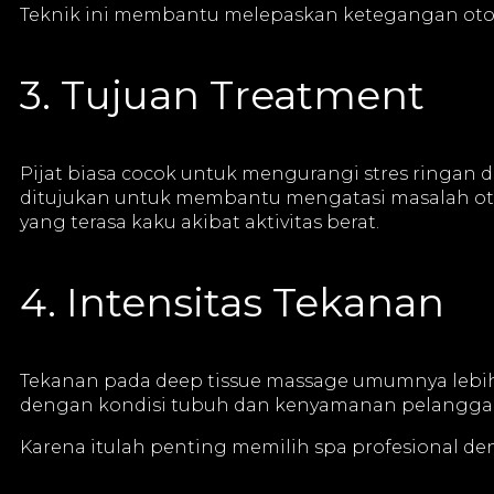
Teknik ini membantu melepaskan ketegangan otot 
3. Tujuan Treatment
Pijat biasa cocok untuk mengurangi stres ringan 
ditujukan untuk membantu mengatasi masalah otot
yang terasa kaku akibat aktivitas berat.
4. Intensitas Tekanan
Tekanan pada deep tissue massage umumnya lebih k
dengan kondisi tubuh dan kenyamanan pelangga
Karena itulah penting memilih spa profesional de