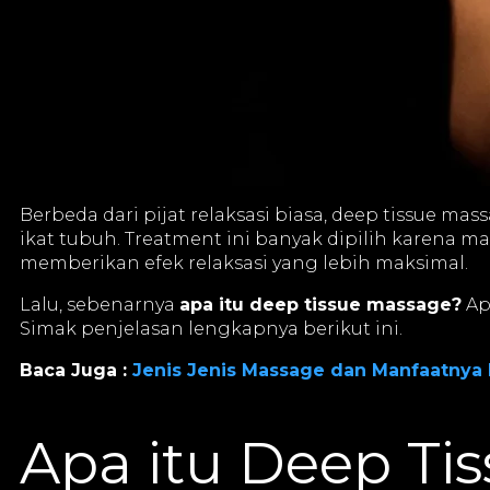
Berbeda dari pijat relaksasi biasa, deep tissue ma
ikat tubuh. Treatment ini banyak dipilih kare
memberikan efek relaksasi yang lebih maksimal.
Lalu, sebenarnya
apa itu deep tissue massage?
Ap
Simak penjelasan lengkapnya berikut ini.
Baca Juga :
Jenis Jenis Massage dan Manfaatnya
Apa itu Deep Ti