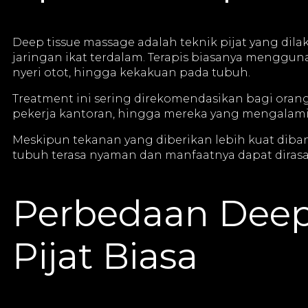
Deep tissue massage adalah teknik pijat yang di
jaringan ikat terdalam. Terapis biasanya meng
nyeri otot, hingga kekakuan pada tubuh.
Treatment ini sering direkomendasikan bagi orang
pekerja kantoran, hingga mereka yang mengalami 
Meskipun tekanan yang diberikan lebih kuat diband
tubuh terasa nyaman dan manfaatnya dapat dirasa
Perbedaan Deep
Pijat Biasa