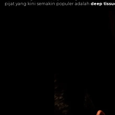
pijat yang kini semakin populer adalah
deep tissu