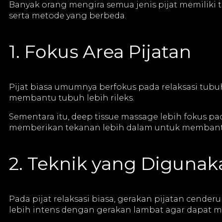
Banyak orang mengira semua jenis pijat memiliki t
serta metode yang berbeda.
1. Fokus Area Pijatan
Pijat biasa umumnya berfokus pada relaksasi tu
membantu tubuh lebih rileks.
Sementara itu, deep tissue massage lebih fokus p
memberikan tekanan lebih dalam untuk membant
2. Teknik yang Digunak
Pada pijat relaksasi biasa, gerakan pijatan cen
lebih intens dengan gerakan lambat agar dapat m